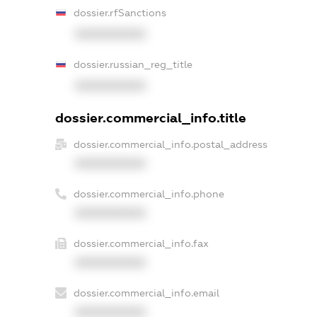
dossier.rfSanctions
XXXXXXXXXX
dossier.russian_reg_title
XXXXXXXXXX
dossier.commercial_info.title
dossier.commercial_info.postal_address
XXXXXXXXXX
dossier.commercial_info.phone
XXXXXXXXXX
dossier.commercial_info.fax
XXXXXXXXXX
dossier.commercial_info.email
XXXXXXXXXX