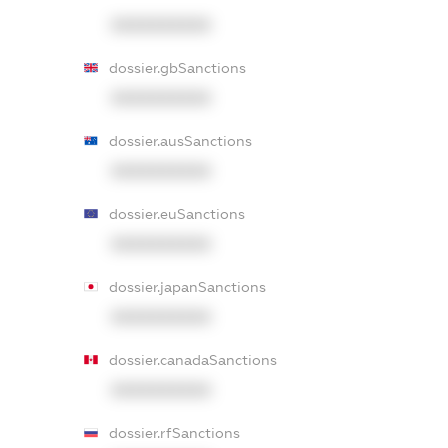
XXXXXXXXXX
dossier.gbSanctions
XXXXXXXXXX
dossier.ausSanctions
XXXXXXXXXX
dossier.euSanctions
XXXXXXXXXX
dossier.japanSanctions
XXXXXXXXXX
dossier.canadaSanctions
XXXXXXXXXX
dossier.rfSanctions