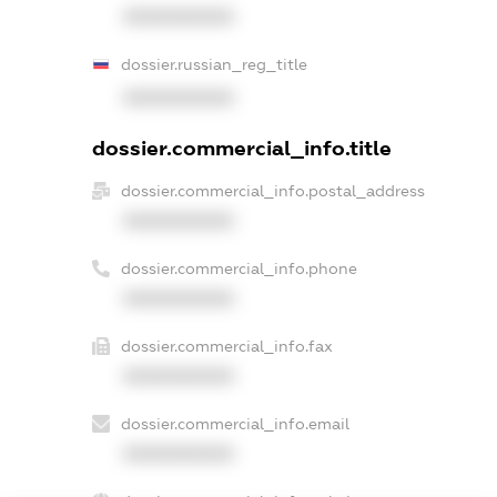
XXXXXXXXXX
dossier.russian_reg_title
XXXXXXXXXX
dossier.commercial_info.title
dossier.commercial_info.postal_address
XXXXXXXXXX
dossier.commercial_info.phone
XXXXXXXXXX
dossier.commercial_info.fax
XXXXXXXXXX
dossier.commercial_info.email
XXXXXXXXXX