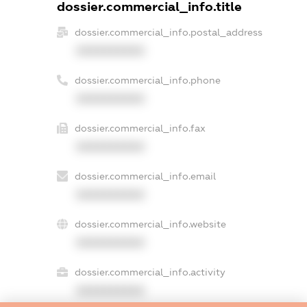
dossier.commercial_info.title
dossier.commercial_info.postal_address
XXXXXXXXXX
dossier.commercial_info.phone
XXXXXXXXXX
dossier.commercial_info.fax
XXXXXXXXXX
dossier.commercial_info.email
XXXXXXXXXX
dossier.commercial_info.website
XXXXXXXXXX
dossier.commercial_info.activity
XXXXXXXXXX