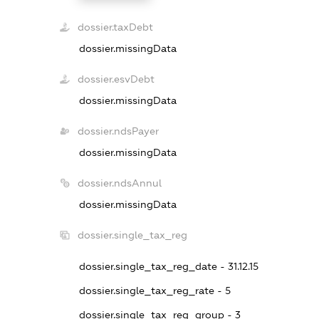
dossier.taxDebt
dossier.missingData
dossier.esvDebt
dossier.missingData
dossier.ndsPayer
dossier.missingData
dossier.ndsAnnul
dossier.missingData
dossier.single_tax_reg
dossier.single_tax_reg_date - 31.12.15
dossier.single_tax_reg_rate - 5
dossier.single_tax_reg_group - 3