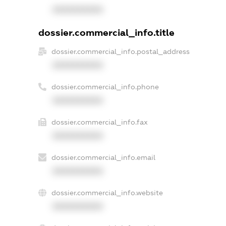
XXXXXXXXXX
dossier.commercial_info.title
dossier.commercial_info.postal_address
XXXXXXXXXX
dossier.commercial_info.phone
XXXXXXXXXX
dossier.commercial_info.fax
XXXXXXXXXX
dossier.commercial_info.email
XXXXXXXXXX
dossier.commercial_info.website
XXXXXXXXXX