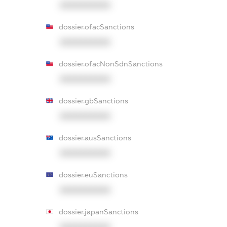
XXXXXXXXXX
dossier.ofacSanctions
XXXXXXXXXX
dossier.ofacNonSdnSanctions
XXXXXXXXXX
dossier.gbSanctions
XXXXXXXXXX
dossier.ausSanctions
XXXXXXXXXX
dossier.euSanctions
XXXXXXXXXX
dossier.japanSanctions