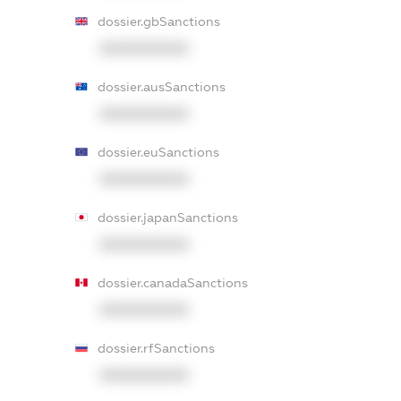
dossier.gbSanctions
XXXXXXXXXX
dossier.ausSanctions
XXXXXXXXXX
dossier.euSanctions
XXXXXXXXXX
dossier.japanSanctions
XXXXXXXXXX
dossier.canadaSanctions
XXXXXXXXXX
dossier.rfSanctions
XXXXXXXXXX