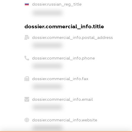
dossier.russian_reg_title
XXXXXXXXXX
dossier.commercial_info.title
dossier.commercial_info.postal_address
XXXXXXXXXX
dossier.commercial_info.phone
XXXXXXXXXX
dossier.commercial_info.fax
XXXXXXXXXX
dossier.commercial_info.email
XXXXXXXXXX
dossier.commercial_info.website
XXXXXXXXXX