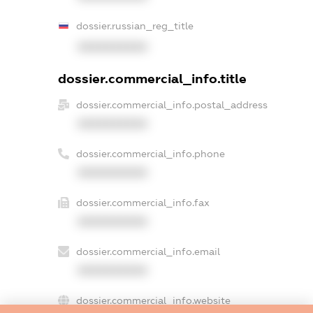
dossier.russian_reg_title
XXXXXXXXXX
dossier.commercial_info.title
dossier.commercial_info.postal_address
XXXXXXXXXX
dossier.commercial_info.phone
XXXXXXXXXX
dossier.commercial_info.fax
XXXXXXXXXX
dossier.commercial_info.email
XXXXXXXXXX
dossier.commercial_info.website