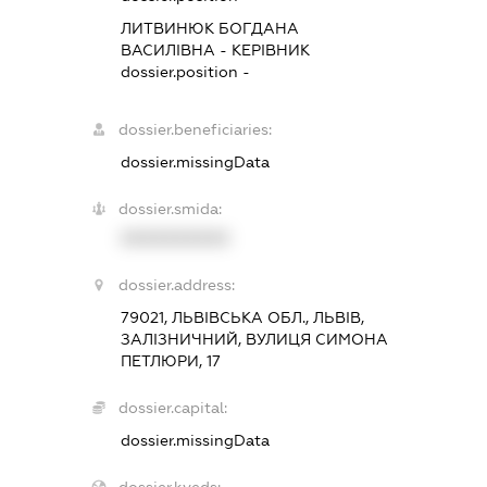
ЛИТВИНЮК БОГДАНА
ВАСИЛІВНА
-
КЕРІВНИК
dossier.position -
dossier.beneficiaries:
dossier.missingData
dossier.smida:
XXXXXXXXXX
dossier.address:
79021, ЛЬВІВСЬКА ОБЛ., ЛЬВІВ,
ЗАЛІЗНИЧНИЙ, ВУЛИЦЯ СИМОНА
ПЕТЛЮРИ, 17
dossier.capital:
dossier.missingData