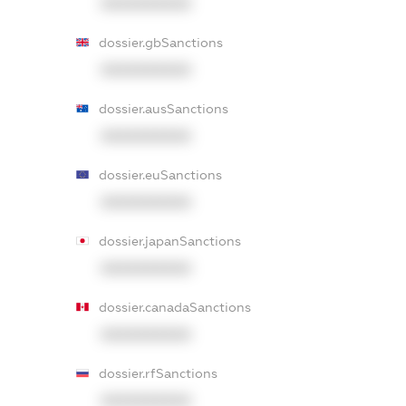
XXXXXXXXXX
dossier.gbSanctions
XXXXXXXXXX
dossier.ausSanctions
XXXXXXXXXX
dossier.euSanctions
XXXXXXXXXX
dossier.japanSanctions
XXXXXXXXXX
dossier.canadaSanctions
XXXXXXXXXX
dossier.rfSanctions
XXXXXXXXXX