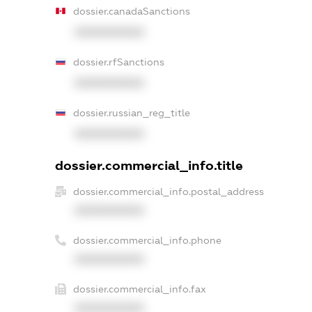
dossier.canadaSanctions
XXXXXXXXXX
dossier.rfSanctions
XXXXXXXXXX
dossier.russian_reg_title
XXXXXXXXXX
dossier.commercial_info.title
dossier.commercial_info.postal_address
XXXXXXXXXX
dossier.commercial_info.phone
XXXXXXXXXX
dossier.commercial_info.fax
XXXXXXXXXX