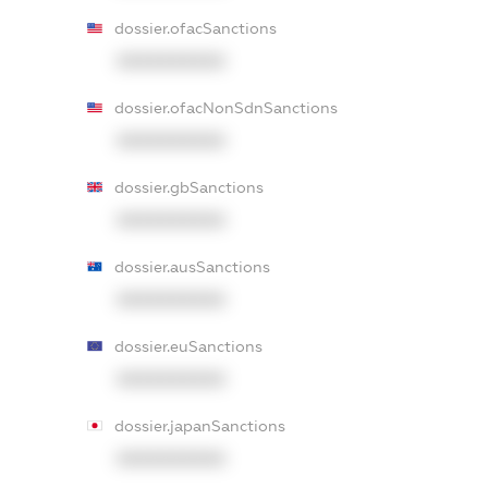
dossier.ofacSanctions
XXXXXXXXXX
dossier.ofacNonSdnSanctions
XXXXXXXXXX
dossier.gbSanctions
XXXXXXXXXX
dossier.ausSanctions
XXXXXXXXXX
dossier.euSanctions
XXXXXXXXXX
dossier.japanSanctions
XXXXXXXXXX