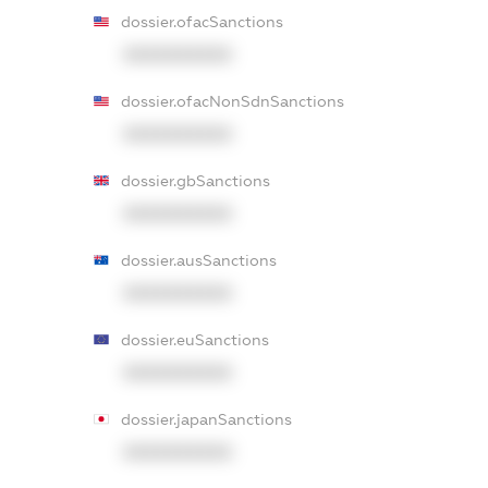
dossier.ofacSanctions
XXXXXXXXXX
dossier.ofacNonSdnSanctions
XXXXXXXXXX
dossier.gbSanctions
XXXXXXXXXX
dossier.ausSanctions
XXXXXXXXXX
dossier.euSanctions
XXXXXXXXXX
dossier.japanSanctions
XXXXXXXXXX