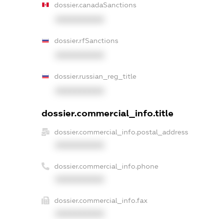
dossier.canadaSanctions
XXXXXXXXXX
dossier.rfSanctions
XXXXXXXXXX
dossier.russian_reg_title
XXXXXXXXXX
dossier.commercial_info.title
dossier.commercial_info.postal_address
XXXXXXXXXX
dossier.commercial_info.phone
XXXXXXXXXX
dossier.commercial_info.fax
XXXXXXXXXX