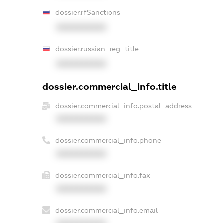
dossier.rfSanctions
XXXXXXXXXX
dossier.russian_reg_title
XXXXXXXXXX
dossier.commercial_info.title
dossier.commercial_info.postal_address
XXXXXXXXXX
dossier.commercial_info.phone
XXXXXXXXXX
dossier.commercial_info.fax
XXXXXXXXXX
dossier.commercial_info.email