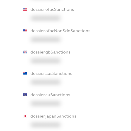
dossier.ofacSanctions
XXXXXXXXXX
dossier.ofacNonSdnSanctions
XXXXXXXXXX
dossier.gbSanctions
XXXXXXXXXX
dossier.ausSanctions
XXXXXXXXXX
dossier.euSanctions
XXXXXXXXXX
dossier.japanSanctions
XXXXXXXXXX