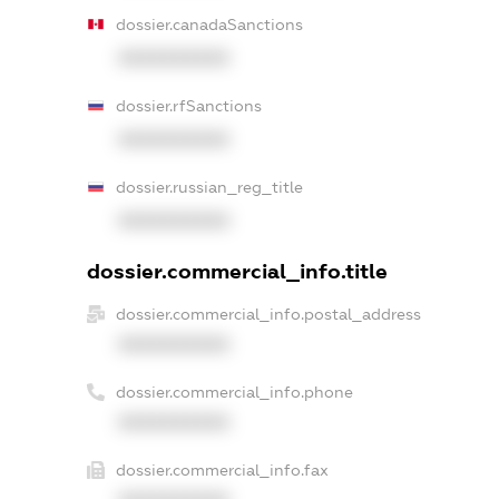
dossier.canadaSanctions
XXXXXXXXXX
dossier.rfSanctions
XXXXXXXXXX
dossier.russian_reg_title
XXXXXXXXXX
dossier.commercial_info.title
dossier.commercial_info.postal_address
XXXXXXXXXX
dossier.commercial_info.phone
XXXXXXXXXX
dossier.commercial_info.fax