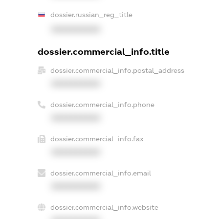
dossier.russian_reg_title
XXXXXXXXXX
dossier.commercial_info.title
dossier.commercial_info.postal_address
XXXXXXXXXX
dossier.commercial_info.phone
XXXXXXXXXX
dossier.commercial_info.fax
XXXXXXXXXX
dossier.commercial_info.email
XXXXXXXXXX
dossier.commercial_info.website