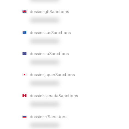
dossier.gbSanctions
XXXXXXXXXX
dossier.ausSanctions
XXXXXXXXXX
dossier.euSanctions
XXXXXXXXXX
dossier.japanSanctions
XXXXXXXXXX
dossier.canadaSanctions
XXXXXXXXXX
dossier.rfSanctions
XXXXXXXXXX