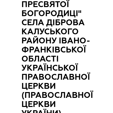
ПРЕСВЯТОЇ
БОГОРОДИЦІ"
СЕЛА ДІБРОВА
КАЛУСЬКОГО
РАЙОНУ ІВАНО-
ФРАНКІВСЬКОЇ
ОБЛАСТІ
УКРАЇНСЬКОЇ
ПРАВОСЛАВНОЇ
ЦЕРКВИ
(ПРАВОСЛАВНОЇ
ЦЕРКВИ