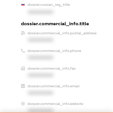
dossier.russian_reg_title
XXXXXXXXXX
dossier.commercial_info.title
dossier.commercial_info.postal_address
XXXXXXXXXX
dossier.commercial_info.phone
XXXXXXXXXX
dossier.commercial_info.fax
XXXXXXXXXX
dossier.commercial_info.email
XXXXXXXXXX
dossier.commercial_info.website
XXXXXXXXXX