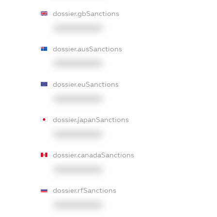
dossier.gbSanctions
XXXXXXXXXX
dossier.ausSanctions
XXXXXXXXXX
dossier.euSanctions
XXXXXXXXXX
dossier.japanSanctions
XXXXXXXXXX
dossier.canadaSanctions
XXXXXXXXXX
dossier.rfSanctions
XXXXXXXXXX