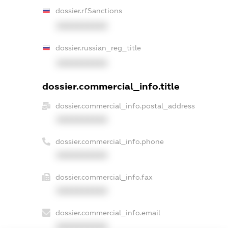
dossier.rfSanctions
XXXXXXXXXX
dossier.russian_reg_title
XXXXXXXXXX
dossier.commercial_info.title
dossier.commercial_info.postal_address
XXXXXXXXXX
dossier.commercial_info.phone
XXXXXXXXXX
dossier.commercial_info.fax
XXXXXXXXXX
dossier.commercial_info.email
XXXXXXXXXX