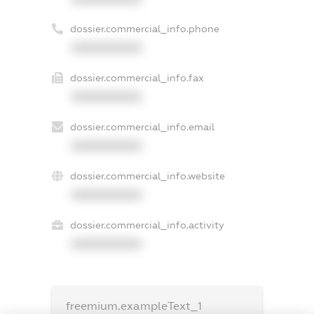
dossier.commercial_info.phone
XXXXXXXXXX
dossier.commercial_info.fax
XXXXXXXXXX
dossier.commercial_info.email
XXXXXXXXXX
dossier.commercial_info.website
XXXXXXXXXX
dossier.commercial_info.activity
XXXXXXXXXX
freemium.exampleText_1