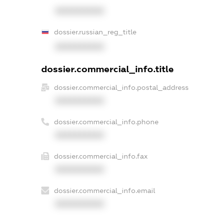
XXXXXXXXXX
dossier.russian_reg_title
XXXXXXXXXX
dossier.commercial_info.title
dossier.commercial_info.postal_address
XXXXXXXXXX
dossier.commercial_info.phone
XXXXXXXXXX
dossier.commercial_info.fax
XXXXXXXXXX
dossier.commercial_info.email
XXXXXXXXXX