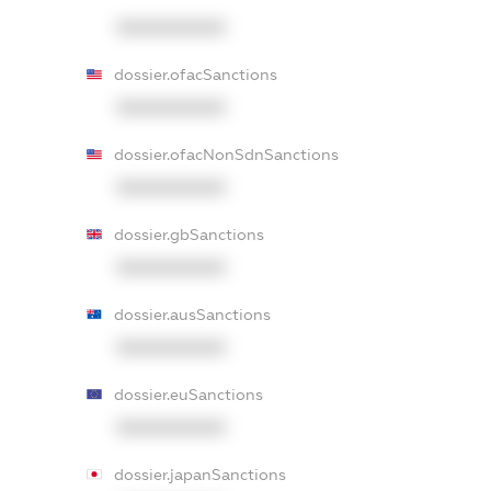
XXXXXXXXXX
dossier.ofacSanctions
XXXXXXXXXX
dossier.ofacNonSdnSanctions
XXXXXXXXXX
dossier.gbSanctions
XXXXXXXXXX
dossier.ausSanctions
XXXXXXXXXX
dossier.euSanctions
XXXXXXXXXX
dossier.japanSanctions