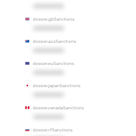
XXXXXXXXXX
dossier.gbSanctions
XXXXXXXXXX
dossier.ausSanctions
XXXXXXXXXX
dossier.euSanctions
XXXXXXXXXX
dossier.japanSanctions
XXXXXXXXXX
dossier.canadaSanctions
XXXXXXXXXX
dossier.rfSanctions