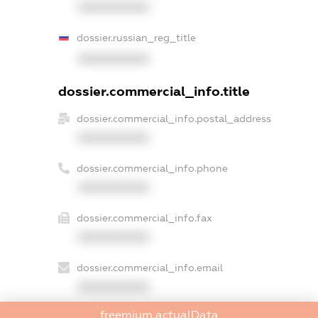
XXXXXXXXXX
dossier.russian_reg_title
XXXXXXXXXX
dossier.commercial_info.title
dossier.commercial_info.postal_address
XXXXXXXXXX
dossier.commercial_info.phone
XXXXXXXXXX
dossier.commercial_info.fax
XXXXXXXXXX
dossier.commercial_info.email
XXXXXXXXXX
freemium.actualData
dossier.commercial_info.website