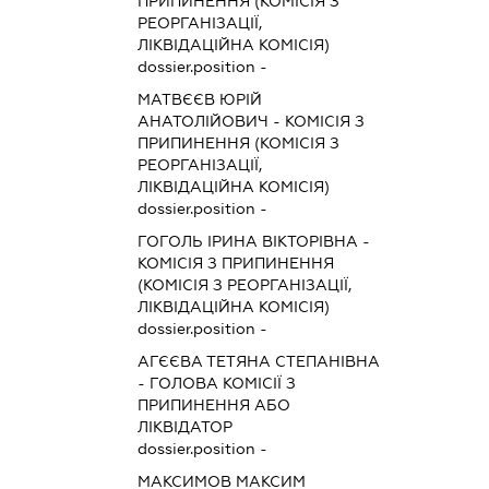
ПРИПИНЕННЯ (КОМІСІЯ З
РЕОРГАНІЗАЦІЇ,
ЛІКВІДАЦІЙНА КОМІСІЯ)
dossier.position -
МАТВЄЄВ ЮРІЙ
АНАТОЛІЙОВИЧ
-
КОМІСІЯ З
ПРИПИНЕННЯ (КОМІСІЯ З
РЕОРГАНІЗАЦІЇ,
ЛІКВІДАЦІЙНА КОМІСІЯ)
dossier.position -
ГОГОЛЬ ІРИНА ВІКТОРІВНА
-
КОМІСІЯ З ПРИПИНЕННЯ
(КОМІСІЯ З РЕОРГАНІЗАЦІЇ,
ЛІКВІДАЦІЙНА КОМІСІЯ)
dossier.position -
АГЄЄВА ТЕТЯНА СТЕПАНІВНА
-
ГОЛОВА КОМІСІЇ З
ПРИПИНЕННЯ АБО
ЛІКВІДАТОР
dossier.position -
МАКСИМОВ МАКСИМ