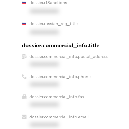
dossier.rfSanctions
XXXXXXXXXX
dossier.russian_reg_title
XXXXXXXXXX
dossier.commercial_info.title
dossier.commercial_info.postal_address
XXXXXXXXXX
dossier.commercial_info.phone
XXXXXXXXXX
dossier.commercial_info.fax
XXXXXXXXXX
dossier.commercial_info.email
XXXXXXXXXX