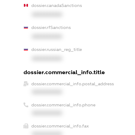
dossier.canadaSanctions
XXXXXXXXXX
dossier.rfSanctions
XXXXXXXXXX
dossier.russian_reg_title
XXXXXXXXXX
dossier.commercial_info.title
dossier.commercial_info.postal_address
XXXXXXXXXX
dossier.commercial_info.phone
XXXXXXXXXX
dossier.commercial_info.fax
XXXXXXXXXX