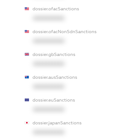
dossier.ofacSanctions
XXXXXXXXXX
dossier.ofacNonSdnSanctions
XXXXXXXXXX
dossier.gbSanctions
XXXXXXXXXX
dossier.ausSanctions
XXXXXXXXXX
dossier.euSanctions
XXXXXXXXXX
dossier.japanSanctions
XXXXXXXXXX