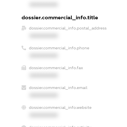
XXXXXXXXXX
dossier.commercial_info.title
dossier.commercial_info.postal_address
XXXXXXXXXX
dossier.commercial_info.phone
XXXXXXXXXX
dossier.commercial_info.fax
XXXXXXXXXX
dossier.commercial_info.email
XXXXXXXXXX
dossier.commercial_info.website
XXXXXXXXXX