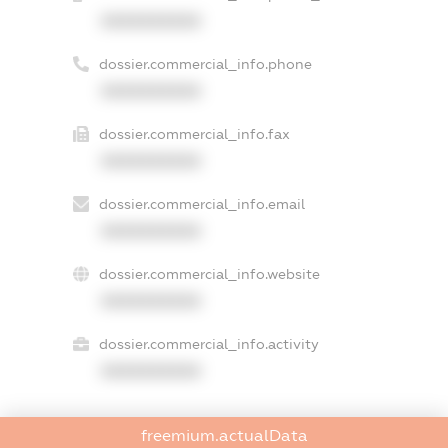
XXXXXXXXXX
dossier.commercial_info.phone
XXXXXXXXXX
dossier.commercial_info.fax
XXXXXXXXXX
dossier.commercial_info.email
XXXXXXXXXX
dossier.commercial_info.website
XXXXXXXXXX
dossier.commercial_info.activity
XXXXXXXXXX
freemium.actualData