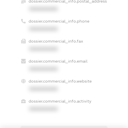
dossier.commercial_info.postal_address
XXXXXXXXXX
dossier.commercial_info.phone
XXXXXXXXXX
dossier.commercial_info.fax
XXXXXXXXXX
dossier.commercial_info.email
XXXXXXXXXX
dossier.commercial_info.website
XXXXXXXXXX
dossier.commercial_info.activity
XXXXXXXXXX