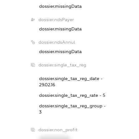
dossier.missingData
dossier.ndsPayer
dossier.missingData
dossier.ndsAnnul
dossier.missingData
dossier.single_tax_reg
dossier.single_tax_reg_date -
29.02.16
dossier.single_tax_reg_rate - 5
dossier.single_tax_reg_group -
3
dossier.non_profit
XXXXXXXXXX