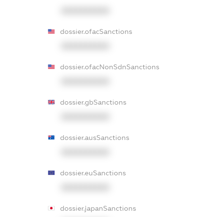
XXXXXXXXXX
dossier.ofacSanctions
XXXXXXXXXX
dossier.ofacNonSdnSanctions
XXXXXXXXXX
dossier.gbSanctions
XXXXXXXXXX
dossier.ausSanctions
XXXXXXXXXX
dossier.euSanctions
XXXXXXXXXX
dossier.japanSanctions