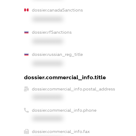
dossier.canadaSanctions
XXXXXXXXXX
dossier.rfSanctions
XXXXXXXXXX
dossier.russian_reg_title
XXXXXXXXXX
dossier.commercial_info.title
dossier.commercial_info.postal_address
XXXXXXXXXX
dossier.commercial_info.phone
XXXXXXXXXX
dossier.commercial_info.fax