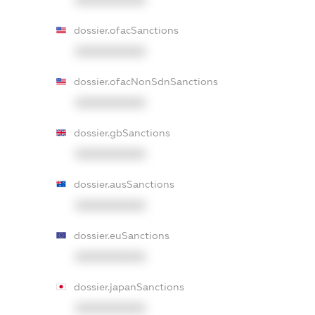
XXXXXXXXXX
dossier.ofacSanctions
XXXXXXXXXX
dossier.ofacNonSdnSanctions
XXXXXXXXXX
dossier.gbSanctions
XXXXXXXXXX
dossier.ausSanctions
XXXXXXXXXX
dossier.euSanctions
XXXXXXXXXX
dossier.japanSanctions
XXXXXXXXXX