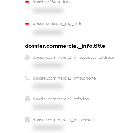
dossier.rfSanctions
XXXXXXXXXX
dossier.russian_reg_title
XXXXXXXXXX
dossier.commercial_info.title
dossier.commercial_info.postal_address
XXXXXXXXXX
dossier.commercial_info.phone
XXXXXXXXXX
dossier.commercial_info.fax
XXXXXXXXXX
dossier.commercial_info.email
XXXXXXXXXX