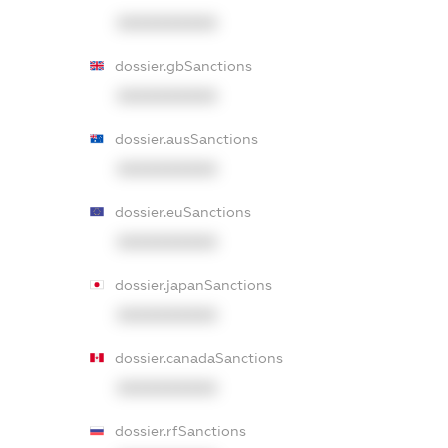
XXXXXXXXXX
dossier.gbSanctions
XXXXXXXXXX
dossier.ausSanctions
XXXXXXXXXX
dossier.euSanctions
XXXXXXXXXX
dossier.japanSanctions
XXXXXXXXXX
dossier.canadaSanctions
XXXXXXXXXX
dossier.rfSanctions