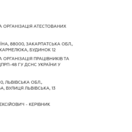
 ОРГАНІЗАЦІЯ АТЕСТОВАНИХ
ЇНА, 88000, ЗАКАРПАТСЬКА ОБЛ.,
 КАРМЕЛЮКА, БУДИНОК 12
 ОРГАНІЗАЦІЯ ПРАЦІВНИКІВ ТА
ПРП-48 ГУ ДСНС УКРАЇНИ У
0, ЛЬВІВСЬКА ОБЛ.,
, ВУЛИЦЯ ЛЬВІВСЬКА, 13
ЕКСІЙОВИЧ
-
КЕРІВНИК