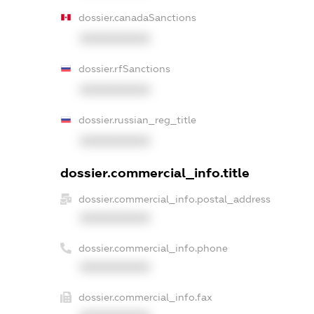
dossier.canadaSanctions
XXXXXXXXXX
dossier.rfSanctions
XXXXXXXXXX
dossier.russian_reg_title
XXXXXXXXXX
dossier.commercial_info.title
dossier.commercial_info.postal_address
XXXXXXXXXX
dossier.commercial_info.phone
XXXXXXXXXX
dossier.commercial_info.fax