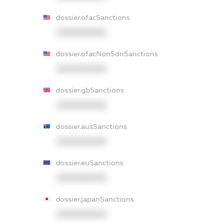
dossier.ofacSanctions
XXXXXXXXXX
dossier.ofacNonSdnSanctions
XXXXXXXXXX
dossier.gbSanctions
XXXXXXXXXX
dossier.ausSanctions
XXXXXXXXXX
dossier.euSanctions
XXXXXXXXXX
dossier.japanSanctions
XXXXXXXXXX