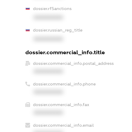
dossier.rfSanctions
XXXXXXXXXX
dossier.russian_reg_title
XXXXXXXXXX
dossier.commercial_info.title
dossier.commercial_info.postal_address
XXXXXXXXXX
dossier.commercial_info.phone
XXXXXXXXXX
dossier.commercial_info.fax
XXXXXXXXXX
dossier.commercial_info.email