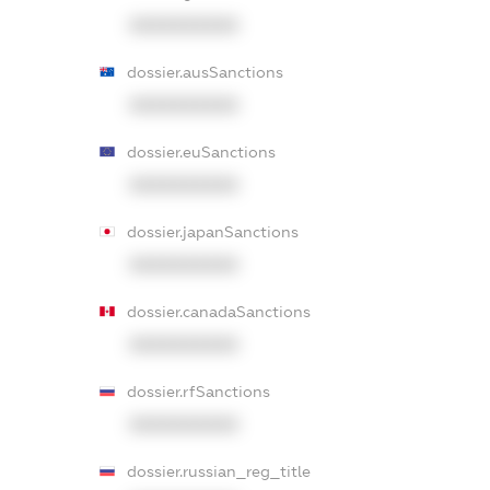
XXXXXXXXXX
dossier.ausSanctions
XXXXXXXXXX
dossier.euSanctions
XXXXXXXXXX
dossier.japanSanctions
XXXXXXXXXX
dossier.canadaSanctions
XXXXXXXXXX
dossier.rfSanctions
XXXXXXXXXX
dossier.russian_reg_title