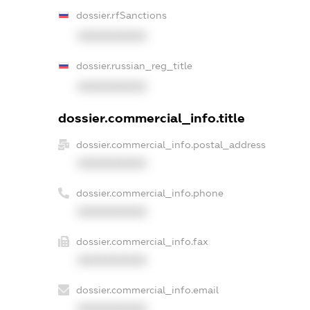
dossier.rfSanctions
XXXXXXXXXX
dossier.russian_reg_title
XXXXXXXXXX
dossier.commercial_info.title
dossier.commercial_info.postal_address
XXXXXXXXXX
dossier.commercial_info.phone
XXXXXXXXXX
dossier.commercial_info.fax
XXXXXXXXXX
dossier.commercial_info.email
XXXXXXXXXX