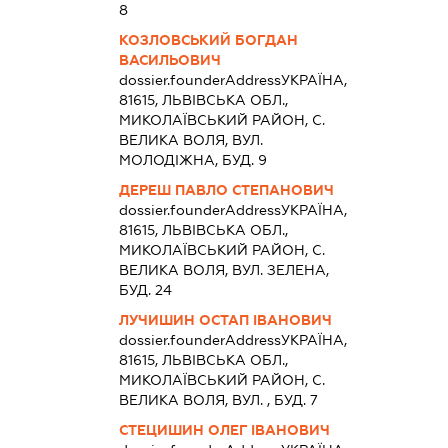
8
КОЗЛОВСЬКИЙ БОГДАН
ВАСИЛЬОВИЧ
dossier.founderAddress
УКРАЇНА,
81615, ЛЬВIВСЬКА ОБЛ.,
МИКОЛАЇВСЬКИЙ РАЙОН, С.
ВЕЛИКА ВОЛЯ, ВУЛ.
МОЛОДІЖНА, БУД. 9
ДЕРЕШ ПАВЛО СТЕПАНОВИЧ
dossier.founderAddress
УКРАЇНА,
81615, ЛЬВIВСЬКА ОБЛ.,
МИКОЛАЇВСЬКИЙ РАЙОН, С.
ВЕЛИКА ВОЛЯ, ВУЛ. ЗЕЛЕНА,
БУД. 24
ЛУЧИШИН ОСТАП ІВАНОВИЧ
dossier.founderAddress
УКРАЇНА,
81615, ЛЬВIВСЬКА ОБЛ.,
МИКОЛАЇВСЬКИЙ РАЙОН, С.
ВЕЛИКА ВОЛЯ, ВУЛ. , БУД. 7
СТЕЦИШИН ОЛЕГ ІВАНОВИЧ