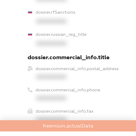
dossier.rfSanctions
XXXXXXXXXX
dossier.russian_reg_title
XXXXXXXXXX
dossier.commercial_info.title
dossier.commercial_info.postal_address
XXXXXXXXXX
dossier.commercial_info.phone
XXXXXXXXXX
dossier.commercial_info.fax
XXXXXXXXXX
freemium.actualData
dossier.commercial_info.email