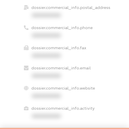
dossier.commercial_info.postal_address
XXXXXXXXXX
dossier.commercial_info.phone
XXXXXXXXXX
dossier.commercial_info.fax
XXXXXXXXXX
dossier.commercial_info.email
XXXXXXXXXX
dossier.commercial_info.website
XXXXXXXXXX
dossier.commercial_info.activity
XXXXXXXXXX