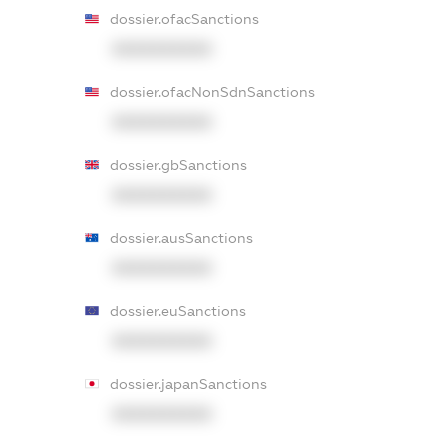
dossier.ofacSanctions
XXXXXXXXXX
dossier.ofacNonSdnSanctions
XXXXXXXXXX
dossier.gbSanctions
XXXXXXXXXX
dossier.ausSanctions
XXXXXXXXXX
dossier.euSanctions
XXXXXXXXXX
dossier.japanSanctions
XXXXXXXXXX