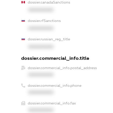
dossier.canadaSanctions
XXXXXXXXXX
dossier.rfSanctions
XXXXXXXXXX
dossier.russian_reg_title
XXXXXXXXXX
dossier.commercial_info.title
dossier.commercial_info.postal_address
XXXXXXXXXX
dossier.commercial_info.phone
XXXXXXXXXX
dossier.commercial_info.fax
XXXXXXXXXX