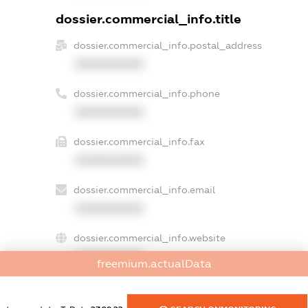
dossier.commercial_info.title
dossier.commercial_info.postal_address
XXXXXXXXXX
dossier.commercial_info.phone
XXXXXXXXXX
dossier.commercial_info.fax
XXXXXXXXXX
dossier.commercial_info.email
XXXXXXXXXX
dossier.commercial_info.website
XXXXXXXXXX
freemium.actualData
dossier.commercial_info.activity
XXXXXXXXXX