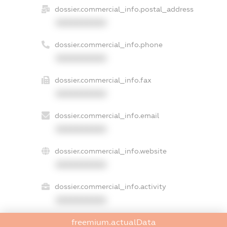
dossier.commercial_info.postal_address
XXXXXXXXXX
dossier.commercial_info.phone
XXXXXXXXXX
dossier.commercial_info.fax
XXXXXXXXXX
dossier.commercial_info.email
XXXXXXXXXX
dossier.commercial_info.website
XXXXXXXXXX
dossier.commercial_info.activity
XXXXXXXXXX
freemium.actualData