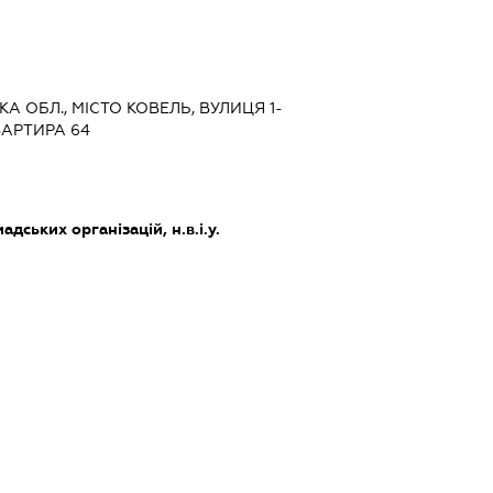
КА ОБЛ., МІСТО КОВЕЛЬ, ВУЛИЦЯ 1-
ВАРТИРА 64
дських організацій, н.в.і.у.