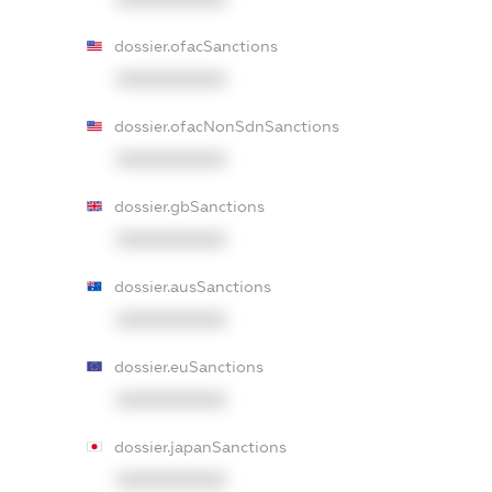
dossier.ofacSanctions
XXXXXXXXXX
dossier.ofacNonSdnSanctions
XXXXXXXXXX
dossier.gbSanctions
XXXXXXXXXX
dossier.ausSanctions
XXXXXXXXXX
dossier.euSanctions
XXXXXXXXXX
dossier.japanSanctions
XXXXXXXXXX