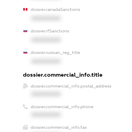
dossier.canadaSanctions
XXXXXXXXXX
dossier.rfSanctions
XXXXXXXXXX
dossier.russian_reg_title
XXXXXXXXXX
dossier.commercial_info.title
dossier.commercial_info.postal_address
XXXXXXXXXX
dossier.commercial_info.phone
XXXXXXXXXX
dossier.commercial_info.fax