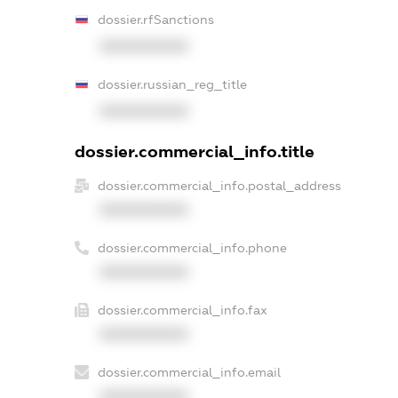
dossier.rfSanctions
XXXXXXXXXX
dossier.russian_reg_title
XXXXXXXXXX
dossier.commercial_info.title
dossier.commercial_info.postal_address
XXXXXXXXXX
dossier.commercial_info.phone
XXXXXXXXXX
dossier.commercial_info.fax
XXXXXXXXXX
dossier.commercial_info.email
XXXXXXXXXX