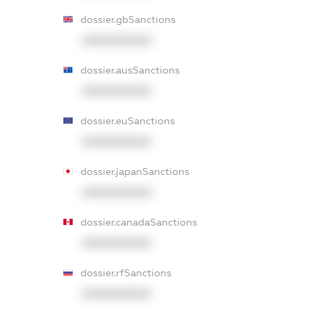
dossier.gbSanctions
XXXXXXXXXX
dossier.ausSanctions
XXXXXXXXXX
dossier.euSanctions
XXXXXXXXXX
dossier.japanSanctions
XXXXXXXXXX
dossier.canadaSanctions
XXXXXXXXXX
dossier.rfSanctions
XXXXXXXXXX