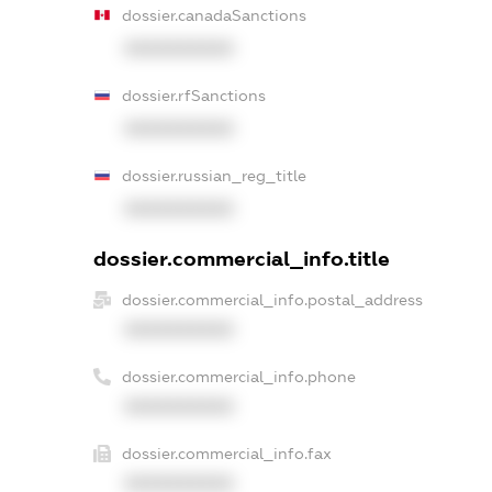
dossier.canadaSanctions
XXXXXXXXXX
dossier.rfSanctions
XXXXXXXXXX
dossier.russian_reg_title
XXXXXXXXXX
dossier.commercial_info.title
dossier.commercial_info.postal_address
XXXXXXXXXX
dossier.commercial_info.phone
XXXXXXXXXX
dossier.commercial_info.fax
XXXXXXXXXX