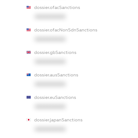
dossier.ofacSanctions
XXXXXXXXXX
dossier.ofacNonSdnSanctions
XXXXXXXXXX
dossier.gbSanctions
XXXXXXXXXX
dossier.ausSanctions
XXXXXXXXXX
dossier.euSanctions
XXXXXXXXXX
dossier.japanSanctions
XXXXXXXXXX