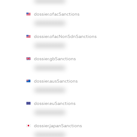
XXXXXXXXXX
dossier.ofacSanctions
XXXXXXXXXX
dossier.ofacNonSdnSanctions
XXXXXXXXXX
dossier.gbSanctions
XXXXXXXXXX
dossier.ausSanctions
XXXXXXXXXX
dossier.euSanctions
XXXXXXXXXX
dossier.japanSanctions
XXXXXXXXXX