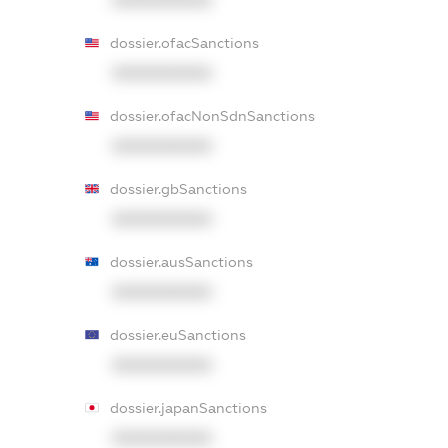
XXXXXXXXXX
dossier.ofacSanctions
XXXXXXXXXX
dossier.ofacNonSdnSanctions
XXXXXXXXXX
dossier.gbSanctions
XXXXXXXXXX
dossier.ausSanctions
XXXXXXXXXX
dossier.euSanctions
XXXXXXXXXX
dossier.japanSanctions
XXXXXXXXXX