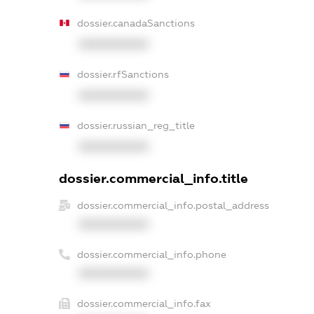
dossier.canadaSanctions
XXXXXXXXXX
dossier.rfSanctions
XXXXXXXXXX
dossier.russian_reg_title
XXXXXXXXXX
dossier.commercial_info.title
dossier.commercial_info.postal_address
XXXXXXXXXX
dossier.commercial_info.phone
XXXXXXXXXX
dossier.commercial_info.fax