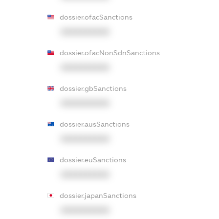
dossier.ofacSanctions
XXXXXXXXXX
dossier.ofacNonSdnSanctions
XXXXXXXXXX
dossier.gbSanctions
XXXXXXXXXX
dossier.ausSanctions
XXXXXXXXXX
dossier.euSanctions
XXXXXXXXXX
dossier.japanSanctions
XXXXXXXXXX