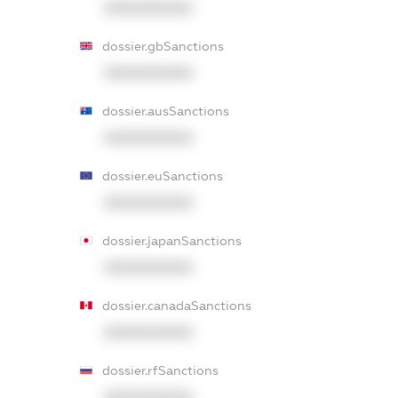
XXXXXXXXXX
dossier.gbSanctions
XXXXXXXXXX
dossier.ausSanctions
XXXXXXXXXX
dossier.euSanctions
XXXXXXXXXX
dossier.japanSanctions
XXXXXXXXXX
dossier.canadaSanctions
XXXXXXXXXX
dossier.rfSanctions
XXXXXXXXXX