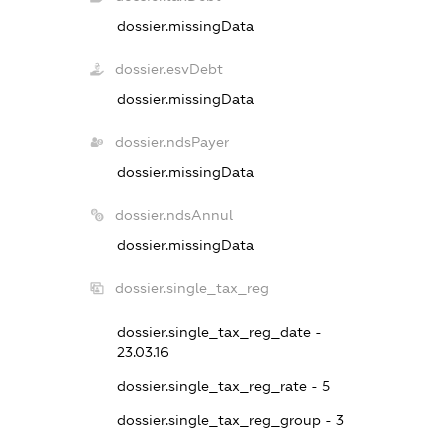
dossier.missingData
dossier.esvDebt
dossier.missingData
dossier.ndsPayer
dossier.missingData
dossier.ndsAnnul
dossier.missingData
dossier.single_tax_reg
dossier.single_tax_reg_date -
23.03.16
dossier.single_tax_reg_rate - 5
dossier.single_tax_reg_group - 3