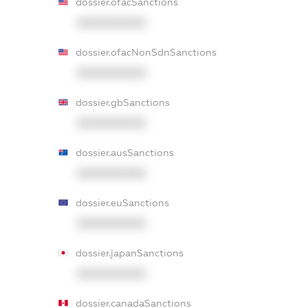
dossier.ofacSanctions
XXXXXXXXXX
dossier.ofacNonSdnSanctions
XXXXXXXXXX
dossier.gbSanctions
XXXXXXXXXX
dossier.ausSanctions
XXXXXXXXXX
dossier.euSanctions
XXXXXXXXXX
dossier.japanSanctions
XXXXXXXXXX
dossier.canadaSanctions